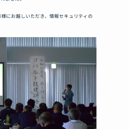
彰様にお越しいただき、情報セキュリティの
。