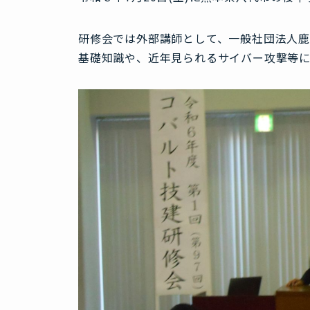
研修会では外部講師として、一般社団法人鹿
基礎知識や、近年見られるサイバー攻撃等