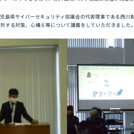
児島県サイバーセキュリティ協議会の代表理事である西川
に対する対策、心構え等について講義をしていただきました