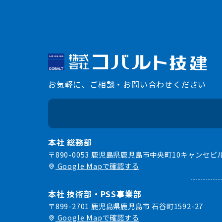
お気軽に、ご相談・お問い合わせください
本社 総務部
〒890-0053 鹿児島県鹿児島市中央町10キャンセビル
Google Mapで確認する
本社 技術部・PSS事業部
〒899-2701 鹿児島県鹿児島市 石谷町1592-27
Google Mapで確認する