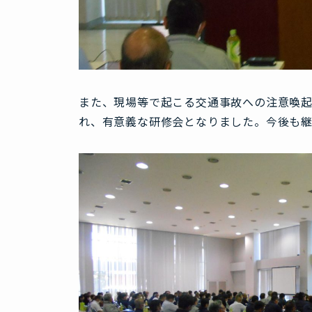
また、現場等で起こる交通事故への注意喚
れ、有意義な研修会となりました。今後も継