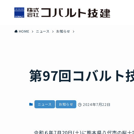
HOME
ニュース
お知らせ
第97回コバルト
ニュース
お知らせ
2024年7月22日
令和６年7月20日(土)に熊本県八代市の桜