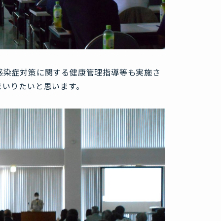
感染症対策に関する健康管理指導等も実施さ
まいりたいと思います。