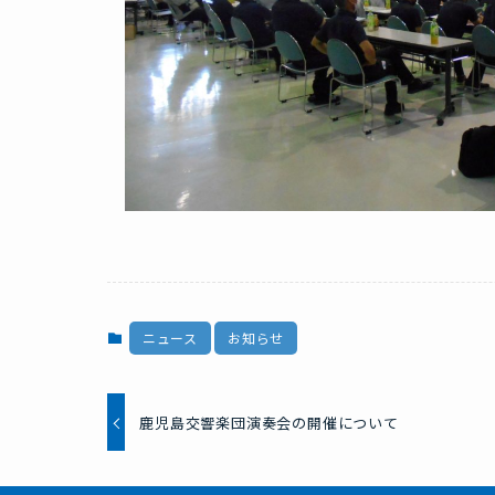
ニュース
お知らせ
鹿児島交響楽団演奏会の開催について