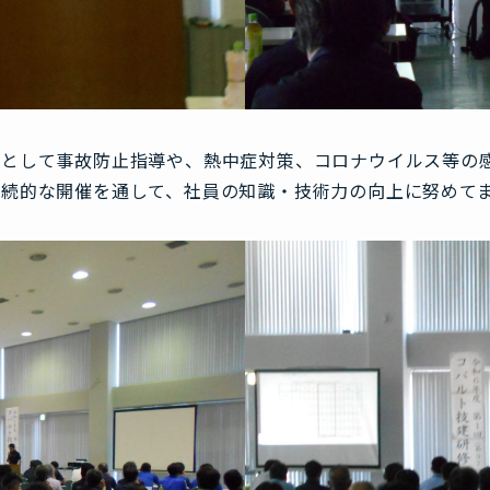
起として事故防止指導や、熱中症対策、コロナウイルス等の
続的な開催を通して、社員の知識・技術力の向上に努めて