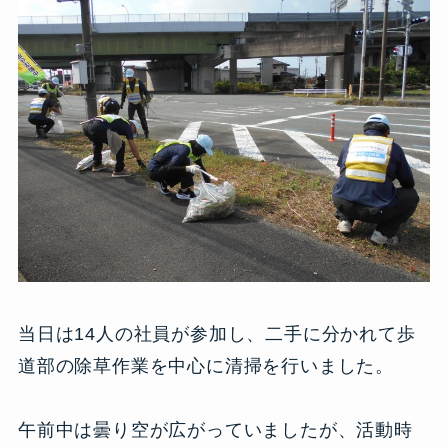
当日は14人の社員が参加し、二手に分かれて歩
道部の除草作業を中心に清掃を行いました。
午前中は曇り空が広がっていましたが、活動時