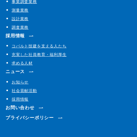
事業調査業務
測量業務
設計業務
調査業務
採用情報
コバルト技建を支える人たち
充実した社員教育・福利厚生
求める人材
ニュース
お知らせ
社会貢献活動
採用情報
お問い合わせ
プライバシーポリシー