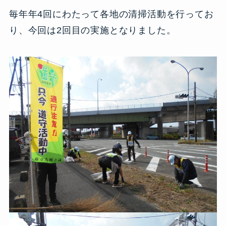
毎年年4回にわたって各地の清掃活動を行ってお
り、今回は2回目の実施となりました。