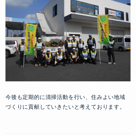
今後も定期的に清掃活動を行い、住みよい地域
づくりに貢献していきたいと考えております。