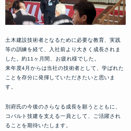
土木建設技術者となるために必要な教育、実践
等の訓練を経て、入社前より大きく成長されま
した。約11ヶ月間、お疲れ様でした。
来年度4月からは当社の技術者として、学ばれた
ことを存分に発揮していただきたいと思いま
す。
別府氏の今後のさらなる成長を願うとともに、
コバルト技建を支える一員として、ご活躍され
ることを期待いたします。