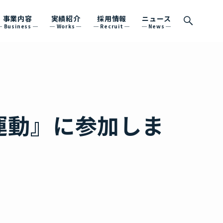
事業内容
実績紹介
採用情報
ニュース
Business
Works
Recruit
News
運動』に参加しま