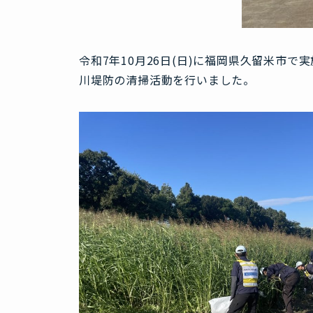
令和7年10月26日(日)に福岡県久留米市
川堤防の清掃活動を行いました。