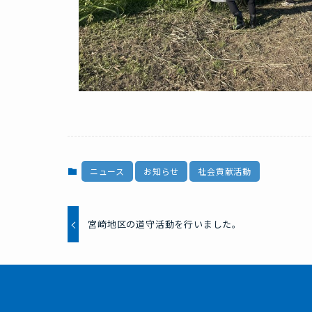
ニュース
お知らせ
社会貢献活動
宮崎地区の道守活動を行いました。