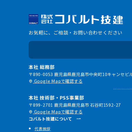
お気軽に、ご相談・お問い合わせください
本社 総務部
〒890-0053 鹿児島県鹿児島市中央町10キャンセビル
Google Mapで確認する
本社 技術部・PSS事業部
〒899-2701 鹿児島県鹿児島市 石谷町1592-27
Google Mapで確認する
コバルト技建について
代表挨拶